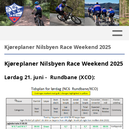
Kjøreplaner Nilsbyen Race Weekend 2025
Kjøreplaner Nilsbyen Race Weekend 2025
Lørdag 21. juni - Rundbane (XCO):