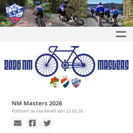
NM Masters 2026
Publisert av Ola Resell den 22.05.26.