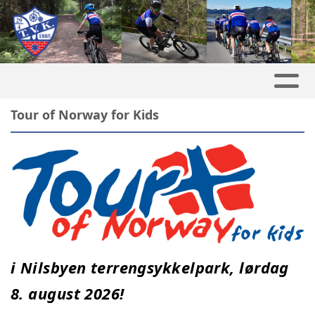
Tour of Norway for Kids
i Nilsbyen terrengsykkelpark, lørdag
8. august 2026!